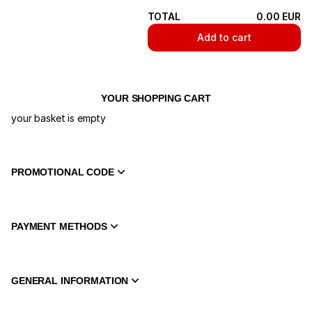
TOTAL
0
.
00
EUR
Add to cart
YOUR SHOPPING CART
your basket is empty
PROMOTIONAL CODE
PAYMENT METHODS
GENERAL INFORMATION